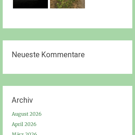
Neueste Kommentare
Archiv
August 2026
April 2026
März 2026