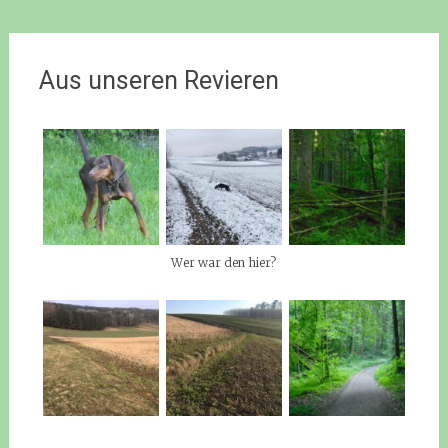
Aus unseren Revieren
Wer war den hier?