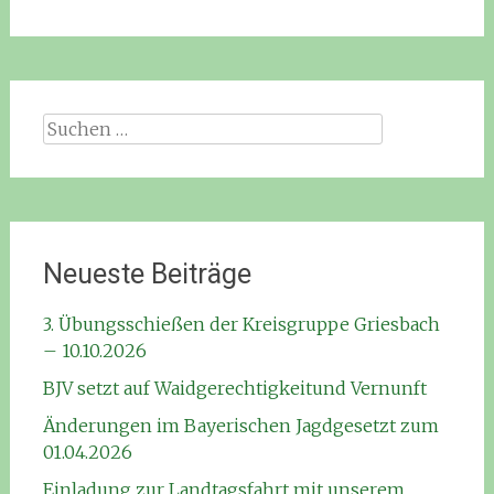
Suchen
nach:
Neueste Beiträge
3. Übungsschießen der Kreisgruppe Griesbach
– 10.10.2026
BJV setzt auf Waidgerechtigkeitund Vernunft
Änderungen im Bayerischen Jagdgesetzt zum
01.04.2026
Einladung zur Landtagsfahrt mit unserem