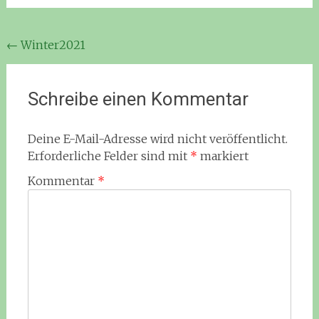
Beitragsnavigation
←
Winter2021
Schreibe einen Kommentar
Deine E-Mail-Adresse wird nicht veröffentlicht.
Erforderliche Felder sind mit
*
markiert
Kommentar
*