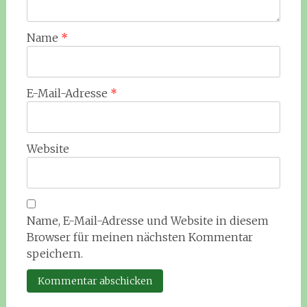
Name
*
E-Mail-Adresse
*
Website
Name, E-Mail-Adresse und Website in diesem
Browser für meinen nächsten Kommentar
speichern.