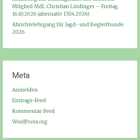
Mitglied MdL Christian Lindinger – Freitag,
16.10.2026 (alternativ 17.04.2026)
Abrichtelehrgang für Jagd- und Begleithunde
2026
Meta
Anmelden
Eintrags-Feed
Kommentar-Feed
WordPress.org